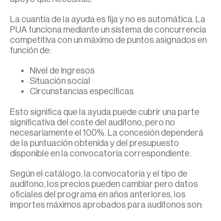
La cuantía de la ayuda es fija y no es automática. La
PUA funciona mediante un sistema de concurrencia
competitiva con un máximo de puntos asignados en
función de:
Nivel de ingresos
Situación social
Circunstancias específicas
Esto significa que la ayuda puede cubrir una parte
significativa del coste del audífono, pero no
necesariamente el 100%. La concesión dependerá
de la puntuación obtenida y del presupuesto
disponible en la convocatoria correspondiente.
Según el catálogo, la convocatoria y el tipo de
audífono, los precios pueden cambiar pero datos
oficiales del programa en años anteriores, los
importes máximos aprobados para audífonos son: