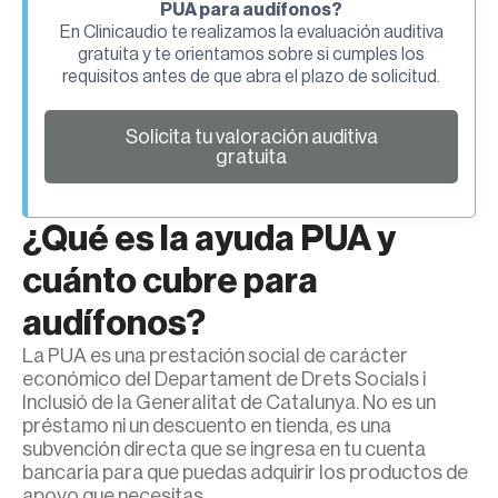
PUA para audífonos?
En Clinicaudio te realizamos la evaluación auditiva
gratuita y te orientamos sobre si cumples los
requisitos antes de que abra el plazo de solicitud.
Solicita tu valoración auditiva
gratuita
¿Qué es la ayuda PUA y
cuánto cubre para
audífonos?
La PUA es una prestación social de carácter
económico del Departament de Drets Socials i
Inclusió de la Generalitat de Catalunya. No es un
préstamo ni un descuento en tienda, es una
subvención directa que se ingresa en tu cuenta
bancaria para que puedas adquirir los productos de
apoyo que necesitas.