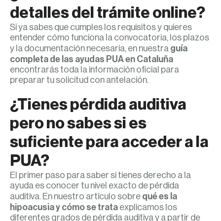
detalles del trámite online?
Si ya sabes que cumples los requisitos y quieres
entender cómo funciona la convocatoria, los plazos
y la documentación necesaria, en nuestra
guía
completa de las ayudas PUA en Cataluña
encontrarás toda la información oficial para
preparar tu solicitud con antelación.
¿Tienes pérdida auditiva
pero no sabes si es
suficiente para acceder a la
PUA?
El primer paso para saber si tienes derecho a la
ayuda es conocer tu nivel exacto de pérdida
auditiva. En nuestro artículo sobre
qué es la
hipoacusia y cómo se trata
explicamos los
diferentes grados de pérdida auditiva y a partir de