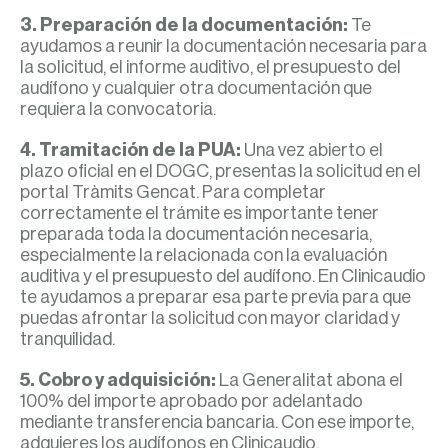
3. Preparación de la documentación:
Te
ayudamos a reunir la documentación necesaria para
la solicitud, el informe auditivo, el presupuesto del
audífono y cualquier otra documentación que
requiera la convocatoria.
4. Tramitación de la PUA:
Una vez abierto el
plazo oficial en el DOGC, presentas la solicitud en el
portal Tràmits Gencat. Para completar
correctamente el trámite es importante tener
preparada toda la documentación necesaria,
especialmente la relacionada con la evaluación
auditiva y el presupuesto del audífono. En Clinicaudio
te ayudamos a preparar esa parte previa para que
puedas afrontar la solicitud con mayor claridad y
tranquilidad.
5. Cobro y adquisición:
La Generalitat abona el
100% del importe aprobado por adelantado
mediante transferencia bancaria. Con ese importe,
adquieres los audífonos en Clinicaudio.