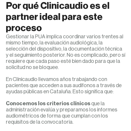
Por qué Clinicaudio es el
partner ideal para este
proceso
Gestionar la PUA implica coordinar varios frentes al
mismo tiempo, la evaluación audiológica, la
selección del dispositivo, la documentación técnica
y el seguimiento posterior. No es complicado, pero sí
requiere que cada paso esté bien dado para que la
solicitud no se bloquee.
En Clinicaudio llevamos años trabajando con
pacientes que acceden a sus audífonos a través de
ayudas públicas en Cataluña. Esto significa que:
Conocemos los criterios clínicos
que la
administración evalúa y preparamos los informes
audiométricos de forma que cumplan con los
requisitos de la convocatoria.