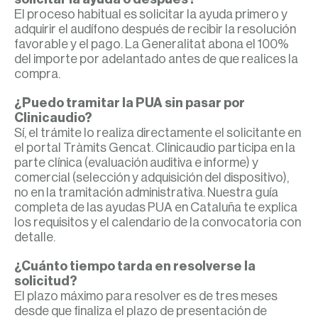
El proceso habitual es solicitar la ayuda primero y
adquirir el audífono después de recibir la resolución
favorable y el pago. La Generalitat abona el 100%
del importe por adelantado antes de que realices la
compra.
¿Puedo tramitar la PUA sin pasar por
Clinicaudio?
Sí, el trámite lo realiza directamente el solicitante en
el portal Tràmits Gencat. Clinicaudio participa en la
parte clínica (evaluación auditiva e informe) y
comercial (selección y adquisición del dispositivo),
no en la tramitación administrativa. Nuestra guía
completa de las ayudas PUA en Cataluña te explica
los requisitos y el calendario de la convocatoria con
detalle.
¿Cuánto tiempo tarda en resolverse la
solicitud?
El plazo máximo para resolver es de tres meses
desde que finaliza el plazo de presentación de