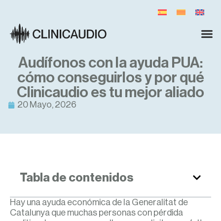
Audífonos con la ayuda PUA:
cómo conseguirlos y por qué
Clinicaudio es tu mejor aliado
20 Mayo, 2026
Tabla de contenidos
Hay una ayuda económica de la Generalitat de
Catalunya que muchas personas con pérdida