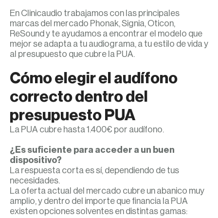
En Clinicaudio trabajamos con las principales
marcas del mercado Phonak, Signia, Oticon,
ReSound y te ayudamos a encontrar el modelo que
mejor se adapta a tu audiograma, a tu estilo de vida y
al presupuesto que cubre la PUA.
Cómo elegir el audífono
correcto dentro del
presupuesto PUA
La PUA cubre hasta 1.400€ por audífono.
¿Es suficiente para acceder a un buen
dispositivo?
La respuesta corta es sí, dependiendo de tus
necesidades.
La oferta actual del mercado cubre un abanico muy
amplio, y dentro del importe que financia la PUA
existen opciones solventes en distintas gamas: