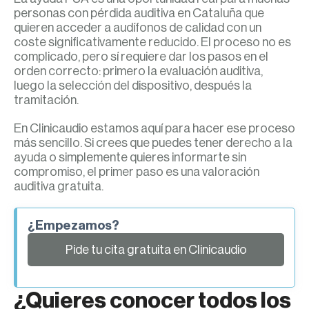
personas con pérdida auditiva en Cataluña que
quieren acceder a audífonos de calidad con un
coste significativamente reducido. El proceso no es
complicado, pero sí requiere dar los pasos en el
orden correcto: primero la evaluación auditiva,
luego la selección del dispositivo, después la
tramitación.
En Clinicaudio estamos aquí para hacer ese proceso
más sencillo. Si crees que puedes tener derecho a la
ayuda o simplemente quieres informarte sin
compromiso, el primer paso es una valoración
auditiva gratuita.
¿Empezamos?
Pide tu cita gratuita en Clinicaudio
¿Quieres conocer todos los