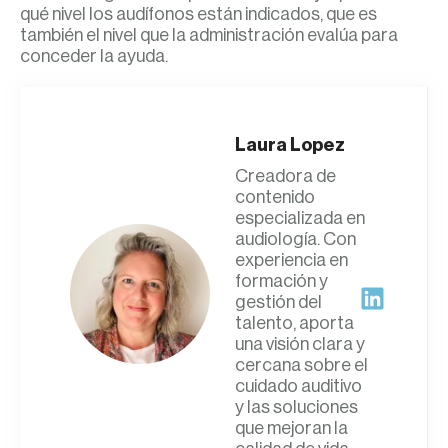
qué nivel los audífonos están indicados, que es
también el nivel que la administración evalúa para
conceder la ayuda.
Laura Lopez
Creadora de
contenido
especializada en
audiología. Con
experiencia en
formación y
gestión del
talento, aporta
una visión clara y
cercana sobre el
cuidado auditivo
y las soluciones
que mejoran la