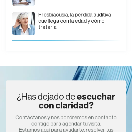
Presbiacusia, la pérdida auditiva
que llega con la edad y cómo
tratarla
¿Has dejado de
escuchar
con claridad?
Contáctanos y nos pondremos en contacto
contigo para agendar tu visita.
Estamos aquí para ayudarte, resolver tus