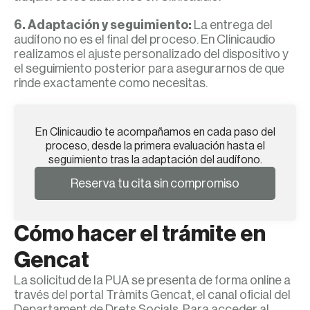
6. Adaptación y seguimiento:
La entrega del
audífono no es el final del proceso. En Clinicaudio
realizamos el ajuste personalizado del dispositivo y
el seguimiento posterior para asegurarnos de que
rinde exactamente como necesitas.
En Clinicaudio te acompañamos en cada paso del
proceso, desde la primera evaluación hasta el
seguimiento tras la adaptación del audífono.
Reserva tu cita sin compromiso
Cómo hacer el trámite en
Gencat
La solicitud de la PUA se presenta de forma online a
través del portal Tràmits Gencat, el canal oficial del
Departament de Drets Socials. Para acceder al