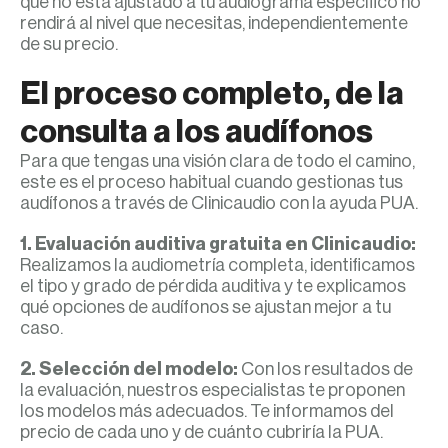
que no está ajustado a tu audiograma específico no
rendirá al nivel que necesitas, independientemente
de su precio.
El proceso completo, de la
consulta a los audífonos
Para que tengas una visión clara de todo el camino,
este es el proceso habitual cuando gestionas tus
audífonos a través de Clinicaudio con la ayuda PUA.
1. Evaluación auditiva gratuita en Clinicaudio:
Realizamos la audiometría completa, identificamos
el tipo y grado de pérdida auditiva y te explicamos
qué opciones de audífonos se ajustan mejor a tu
caso.
2. Selección del modelo:
Con los resultados de
la evaluación, nuestros especialistas te proponen
los modelos más adecuados. Te informamos del
precio de cada uno y de cuánto cubriría la PUA.