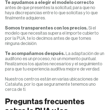
Te ayudamos a elegir el modelo correcto
antes de que presentes la solicitud, para que no
haya discrepancias entre lo que solicitas y lo que
finalmente adquieres.
Somos transparentes con los precios.
Si el
modelo que necesitas supera el importe cubierto
por la PUA, te lo decimos antes de que tomes
ninguna decisión.
Te acompañamos después.
La adaptación de un
audífono es un proceso, no un momento puntual.
Realizamos los ajustes necesarios y el seguimiento
para que tu experiencia auditiva mejore de verdad.
Nuestros centros están en varias ubicaciones de
Cataluña, por lo que seguramente tenemos uno
cerca de ti.
Preguntas frecuentes