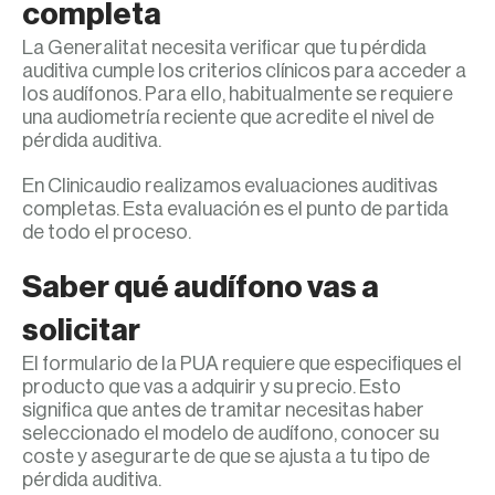
completa
La Generalitat necesita verificar que tu pérdida
auditiva cumple los criterios clínicos para acceder a
los audífonos. Para ello, habitualmente se requiere
una audiometría reciente que acredite el nivel de
pérdida auditiva.
En Clinicaudio realizamos evaluaciones auditivas
completas. Esta evaluación es el punto de partida
de todo el proceso.
Saber qué audífono vas a
solicitar
El formulario de la PUA requiere que especifiques el
producto que vas a adquirir y su precio. Esto
significa que antes de tramitar necesitas haber
seleccionado el modelo de audífono, conocer su
coste y asegurarte de que se ajusta a tu tipo de
pérdida auditiva.