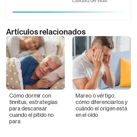
calidad de vida.
Artículos relacionados
Cómo dormir con
Mareo o vértigo,
tinnitus, estrategias
cómo diferenciarlos y
para descansar
cuándo el origen está
cuando el pitido no
en el oído
para