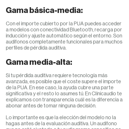
Gama básica-media:
Con el importe cubierto por la PUA puedes acceder
a modelos con conectividad Bluetooth, recarga por
inducción y ajuste automático según el entorno. Son
audífonos completamente funcionales para muchos
perfiles de pérdida auditiva.
Gama media-alta:
Si tu pérdida auditiva requiere tecnología más
avanzada, es posible que el coste supere el importe
de la PUA. En ese caso, la ayuda cubre una parte
significativa y el resto lo asumes tú. En Clinicaudio te
explicamos con transparencia cuál es la diferencia a
abonar antes de tomar ninguna decisión.
Lo importante es que la elección del modelo no la
hagas antes de la evaluación auditiva. Un audífono