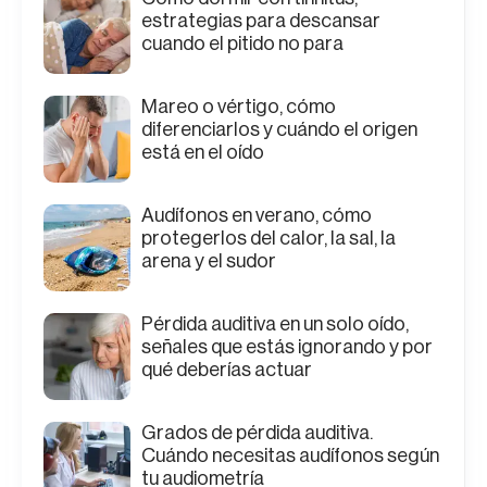
estrategias para descansar
cuando el pitido no para
Mareo o vértigo, cómo
diferenciarlos y cuándo el origen
está en el oído
Audífonos en verano, cómo
protegerlos del calor, la sal, la
arena y el sudor
Pérdida auditiva en un solo oído,
señales que estás ignorando y por
qué deberías actuar
Grados de pérdida auditiva.
Cuándo necesitas audífonos según
tu audiometría