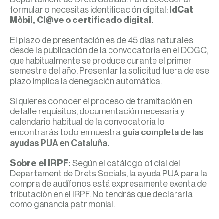
formulario necesitas identificación digital:
IdCat
Mòbil, Cl@ve o certificado digital.
El plazo de presentación es de 45 días naturales
desde la publicación de la convocatoria en el DOGC,
que habitualmente se produce durante el primer
semestre del año. Presentar la solicitud fuera de ese
plazo implica la denegación automática.
Si quieres conocer el proceso de tramitación en
detalle requisitos, documentación necesaria y
calendario habitual de la convocatoria lo
encontrarás todo en nuestra
guía completa de las
ayudas PUA en Cataluña.
Sobre el IRPF:
Según el catálogo oficial del
Departament de Drets Socials, la ayuda PUA para la
compra de audífonos está expresamente exenta de
tributación en el IRPF. No tendrás que declararla
como ganancia patrimonial.