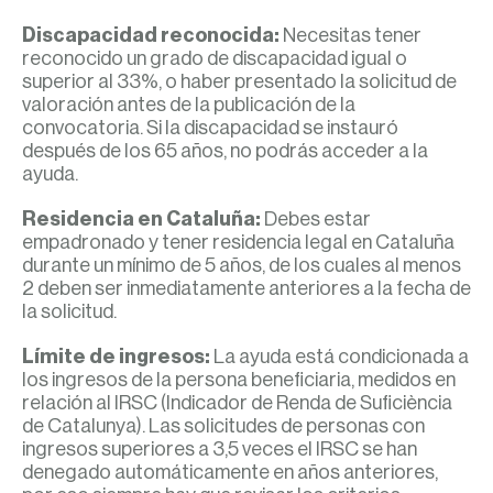
Discapacidad reconocida:
Necesitas tener
reconocido un grado de discapacidad igual o
superior al 33%, o haber presentado la solicitud de
valoración antes de la publicación de la
convocatoria. Si la discapacidad se instauró
después de los 65 años, no podrás acceder a la
ayuda.
Residencia en Cataluña:
Debes estar
empadronado y tener residencia legal en Cataluña
durante un mínimo de 5 años, de los cuales al menos
2 deben ser inmediatamente anteriores a la fecha de
la solicitud.
Límite de ingresos:
La ayuda está condicionada a
los ingresos de la persona beneficiaria, medidos en
relación al IRSC (Indicador de Renda de Suficiència
de Catalunya). Las solicitudes de personas con
ingresos superiores a 3,5 veces el IRSC se han
denegado automáticamente en años anteriores,