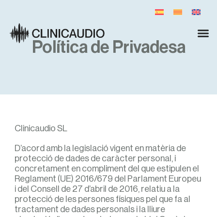
Política de Privadesa
Clinicaudio SL
D’acord amb la legislació vigent en matèria de
protecció de dades de caràcter personal, i
concretament en compliment del que estipulen el
Reglament (UE) 2016/679 del Parlament Europeu
i del Consell de 27 d’abril de 2016, relatiu a la
protecció de les persones físiques pel que fa al
tractament de dades personals i la lliure