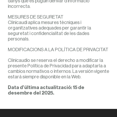
danys que es puguin derivar d’informació
incorrecta.
MESURES DE SEGURETAT
Clinicaudi aplica mesures tècniques i
organitzatives adequades per garantir la
seguretat i confidencialitat de les dades
personals.
MODIFICACIONS A LA POLÍTICA DE PRIVACITAT
Clinicaudio se reserva el derecho a modificar la
presente Política de Privacidad para adaptarla a
cambios normativos o internos. La versión vigente
estará siempre disponible en la Web.
Data d’última actualització: 15 de
desembre del 2025.